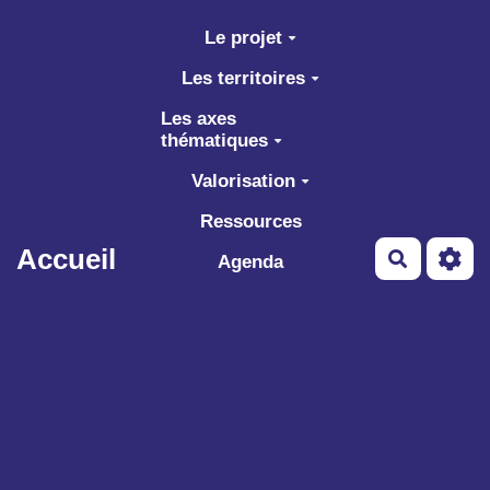
Aller au contenu principal
Le projet
Les territoires
Les axes
thématiques
Valorisation
Ressources
Accueil
Recherch
Agenda