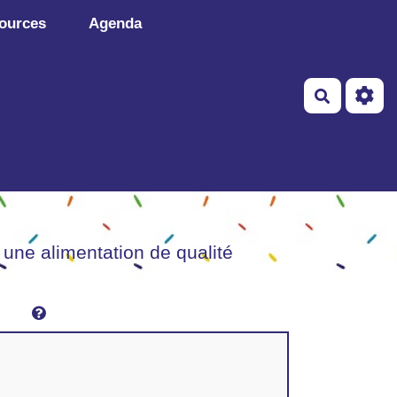
ources
Agenda
Recherch
 une alimentation de qualité