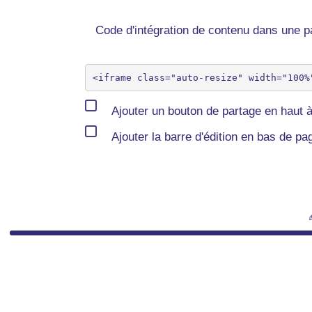
Code d'intégration de contenu dans une
Ajouter un bouton de partage en haut à
Ajouter la barre d'édition en bas de pa