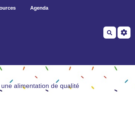
ources
Agenda
Recherch
 une alimentation de qualité