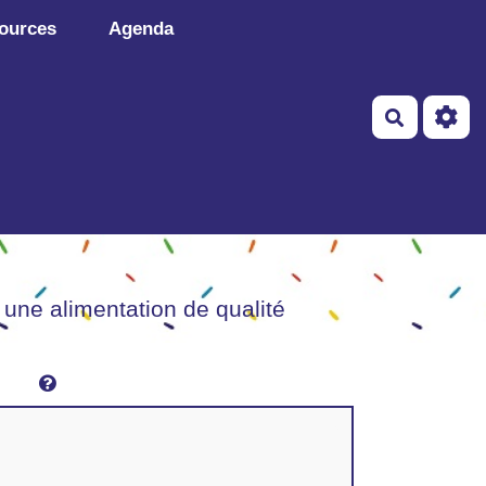
ources
Agenda
Recherch
 une alimentation de qualité