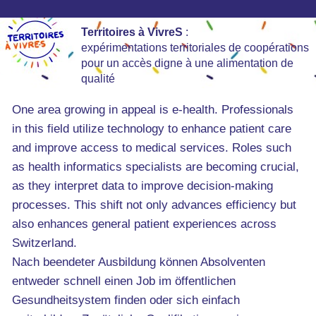
Territoires à VivreS
:
expérimentations territoriales de coopérations
pour un accès digne à une alimentation de
qualité
One area growing in appeal is e-health. Professionals
in this field utilize technology to enhance patient care
and improve access to medical services. Roles such
as health informatics specialists are becoming crucial,
as they interpret data to improve decision-making
processes. This shift not only advances efficiency but
also enhances general patient experiences across
Switzerland.
Nach beendeter Ausbildung können Absolventen
entweder schnell einen Job im öffentlichen
Gesundheitsystem finden oder sich einfach