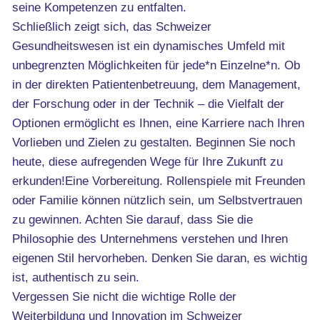
seine Kompetenzen zu entfalten.
Schließlich zeigt sich, das Schweizer
Gesundheitswesen ist ein dynamisches Umfeld mit
unbegrenzten Möglichkeiten für jede*n Einzelne*n. Ob
in der direkten Patientenbetreuung, dem Management,
der Forschung oder in der Technik – die Vielfalt der
Optionen ermöglicht es Ihnen, eine Karriere nach Ihren
Vorlieben und Zielen zu gestalten. Beginnen Sie noch
heute, diese aufregenden Wege für Ihre Zukunft zu
erkunden!Eine Vorbereitung. Rollenspiele mit Freunden
oder Familie können nützlich sein, um Selbstvertrauen
zu gewinnen. Achten Sie darauf, dass Sie die
Philosophie des Unternehmens verstehen und Ihren
eigenen Stil hervorheben. Denken Sie daran, es wichtig
ist, authentisch zu sein.
Vergessen Sie nicht die wichtige Rolle der
Weiterbildung und Innovation im Schweizer