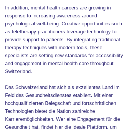
In addition, mental health careers are growing in
response to increasing awareness around
psychological well-being. Creative opportunities such
as teletherapy practitioners leverage technology to
provide support to patients. By integrating traditional
therapy techniques with modern tools, these
specialists are setting new standards for accessibility
and engagement in mental health care throughout
Switzerland.
Das Schweizerland hat sich als exzellentes Land im
Feld des Gesundheitsdienstes etabliert. Mit einer
hochqualifizierten Belegschaft und fortschrittlichen
Technologien bietet die Nation zahlreiche
Karrieremöglichkeiten. Wer eine Engagement für die
Gesundheit hat, findet hier die ideale Plattform, um