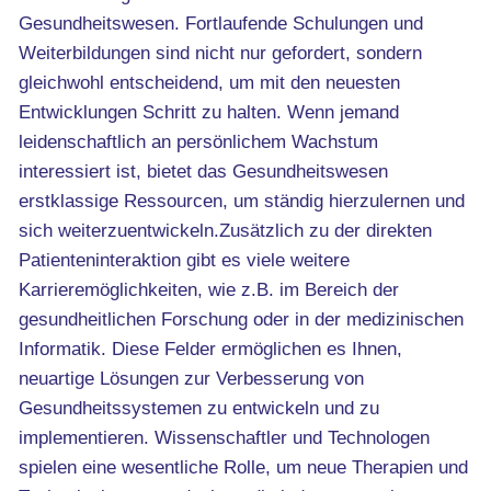
Gesundheitswesen. Fortlaufende Schulungen und
Weiterbildungen sind nicht nur gefordert, sondern
gleichwohl entscheidend, um mit den neuesten
Entwicklungen Schritt zu halten. Wenn jemand
leidenschaftlich an persönlichem Wachstum
interessiert ist, bietet das Gesundheitswesen
erstklassige Ressourcen, um ständig hierzulernen und
sich weiterzuentwickeln.Zusätzlich zu der direkten
Patienteninteraktion gibt es viele weitere
Karrieremöglichkeiten, wie z.B. im Bereich der
gesundheitlichen Forschung oder in der medizinischen
Informatik. Diese Felder ermöglichen es Ihnen,
neuartige Lösungen zur Verbesserung von
Gesundheitssystemen zu entwickeln und zu
implementieren. Wissenschaftler und Technologen
spielen eine wesentliche Rolle, um neue Therapien und