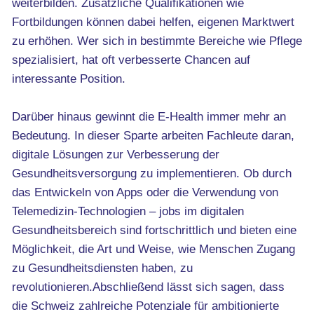
weiterbilden. Zusätzliche Qualifikationen wie
Fortbildungen können dabei helfen, eigenen Marktwert
zu erhöhen. Wer sich in bestimmte Bereiche wie Pflege
spezialisiert, hat oft verbesserte Chancen auf
interessante Position.
Darüber hinaus gewinnt die E-Health immer mehr an
Bedeutung. In dieser Sparte arbeiten Fachleute daran,
digitale Lösungen zur Verbesserung der
Gesundheitsversorgung zu implementieren. Ob durch
das Entwickeln von Apps oder die Verwendung von
Telemedizin-Technologien – jobs im digitalen
Gesundheitsbereich sind fortschrittlich und bieten eine
Möglichkeit, die Art und Weise, wie Menschen Zugang
zu Gesundheitsdiensten haben, zu
revolutionieren.Abschließend lässt sich sagen, dass
die Schweiz zahlreiche Potenziale für ambitionierte