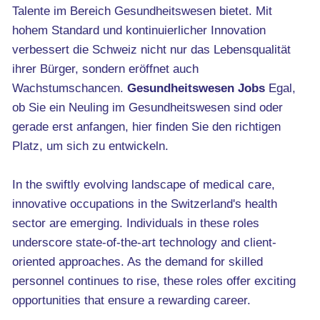
Talente im Bereich Gesundheitswesen bietet. Mit
hohem Standard und kontinuierlicher Innovation
verbessert die Schweiz nicht nur das Lebensqualität
ihrer Bürger, sondern eröffnet auch
Wachstumschancen.
Gesundheitswesen Jobs
Egal,
ob Sie ein Neuling im Gesundheitswesen sind oder
gerade erst anfangen, hier finden Sie den richtigen
Platz, um sich zu entwickeln.
In the swiftly evolving landscape of medical care,
innovative occupations in the Switzerland's health
sector are emerging. Individuals in these roles
underscore state-of-the-art technology and client-
oriented approaches. As the demand for skilled
personnel continues to rise, these roles offer exciting
opportunities that ensure a rewarding career.