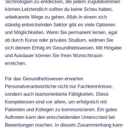
Technologien zu entdecken, die jedem zugutekommen
können.Letztendlich sollten du keine Scheu haben,
unbekannte Wege zu gehen. Allah in einem sich
ständig entwickelnden Sektor gibt es viele Optionen
und Möglichkeiten. Wenn Sie permanent lernen, egal
ob durch Kurse oder privates Studium, widmen Sie
sich deinem Erfolg im Gesundheitswesen. Mit Hingabe
und Ausdauer können Sie Ihren Wunschtraum
erreichen.
Für das Gesundheitswesen erwarten
Personalverantwortliche nicht nur Fachkenntnisse,
sondern auch teamorientierte Fähigkeiten. Diese
Kompetenzen sind vor allem, um erfolgreich mit
Patienten und Kollegen zu kommunizieren. Ein gutes
Auftreten kann den entscheidenden Unterschied bei
Bewerbungen machen. In diesem Zusammenhang kann