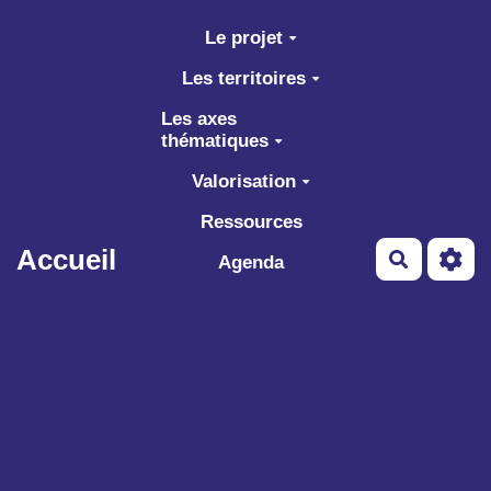
Aller au contenu principal
Le projet
Les territoires
Les axes
thématiques
Valorisation
Ressources
Accueil
Recherch
Agenda