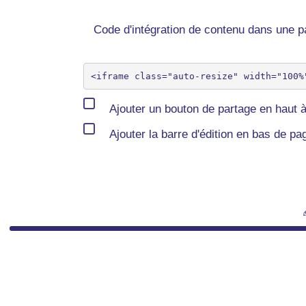
Code d'intégration de contenu dans une
Ajouter un bouton de partage en haut à
Ajouter la barre d'édition en bas de pa