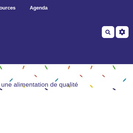
ources
Agenda
Recherch
 une alimentation de qualité