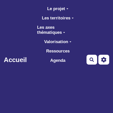
Aller au contenu principal
Le projet
Les territoires
Les axes
thématiques
Valorisation
Ressources
Accueil
Recherch
Agenda