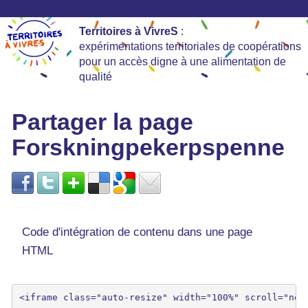
Territoires à VivreS
:
expérimentations territoriales de coopérations
pour un accès digne à une alimentation de
qualité
Partager la page
Forskningpekerpspenne
Code d'intégration de contenu dans une page
HTML