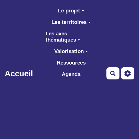
Aller au contenu principal
Le projet
Les territoires
Les axes
thématiques
Valorisation
Ressources
Accueil
Recherch
Agenda