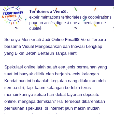
Territoires à VivreS
:
expérimentations territoriales de coopérations
pour un accès digne à une alimentation de
qualité
Serunya Menikmati Judi Online
Final88
Versi Terbaru
bersama Visual Mengesankan dan Inovasi Lengkap
yang Bikin Betah Bertaruh Tanpa Henti
Spekulasi online ialah salah esa jenis permainan yang
saat ini banyak dilirik oleh berjenis-jenis kalangan.
Kendatipun ini bukanlah kegiatan nang dilakukan oleh
semua diri, tapi kaum kalangan berlebih terus
memainkannya setiap hari dekat layanan deposito
online. mengapa demikian? Hal tersebut dikarenakan
permainan spekulasi di internet jauh makin mudah