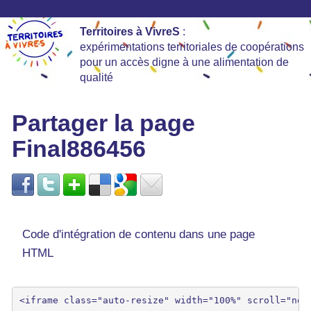
Territoires à VivreS
:
expérimentations territoriales de coopérations
pour un accès digne à une alimentation de
qualité
Partager la page
Final886456
Code d'intégration de contenu dans une page
HTML