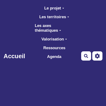
Aller au contenu principal
Le projet
Les territoires
Les axes
thématiques
Valorisation
Ressources
Accueil
Recherch
Agenda