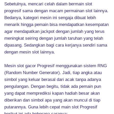
Sebetulnya, mencari celah dalam bermain slot
progresif sama dengan macam permainan slot lainnya.
Bedanya, kategori mesin ini sengaja dibuat lebih
menarik hingga pemain bisa mendapatkan kesempatan
agar mendapatkan jackpot dengan jumlah yang terus
meningkat seiring dengan jumlah taruhan yang telah
dipasang. Sedangkan bagi cara kerjanya sendiri sama
dengan mesin slot lainnya.
Mesin slot gacor Progresif menggunakan sistem RNG
(Random Number Generator). Jadi, tiap angka atau
simbol yang keluar berasal dari acak tanpa adanya
pengulangan. Dengan begitu, tidak ada pemain pun
yang dapat memprediksi kapan hadiah besar akan
diberikan dan simbol apa yang akan muncul di tiap
putarannya. Guna lebih cepat main slot Progresif
berikut ini ada beberapa caranya: