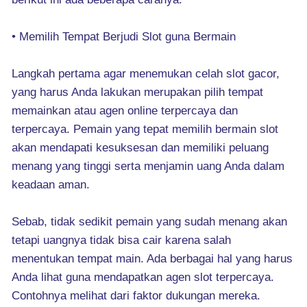
• Memilih Tempat Berjudi Slot guna Bermain
Langkah pertama agar menemukan celah slot gacor,
yang harus Anda lakukan merupakan pilih tempat
memainkan atau agen online terpercaya dan
terpercaya. Pemain yang tepat memilih bermain slot
akan mendapati kesuksesan dan memiliki peluang
menang yang tinggi serta menjamin uang Anda dalam
keadaan aman.
Sebab, tidak sedikit pemain yang sudah menang akan
tetapi uangnya tidak bisa cair karena salah
menentukan tempat main. Ada berbagai hal yang harus
Anda lihat guna mendapatkan agen slot terpercaya.
Contohnya melihat dari faktor dukungan mereka.