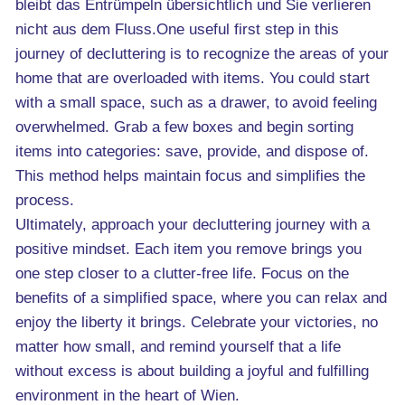
bleibt das Entrümpeln übersichtlich und Sie verlieren
nicht aus dem Fluss.One useful first step in this
journey of decluttering is to recognize the areas of your
home that are overloaded with items. You could start
with a small space, such as a drawer, to avoid feeling
overwhelmed. Grab a few boxes and begin sorting
items into categories: save, provide, and dispose of.
This method helps maintain focus and simplifies the
process.
Ultimately, approach your decluttering journey with a
positive mindset. Each item you remove brings you
one step closer to a clutter-free life. Focus on the
benefits of a simplified space, where you can relax and
enjoy the liberty it brings. Celebrate your victories, no
matter how small, and remind yourself that a life
without excess is about building a joyful and fulfilling
environment in the heart of Wien.