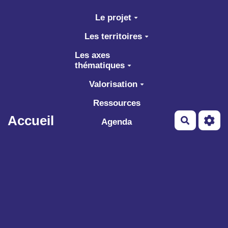
Aller au contenu principal
Le projet
Les territoires
Les axes
thématiques
Valorisation
Ressources
Accueil
Recherch
Agenda