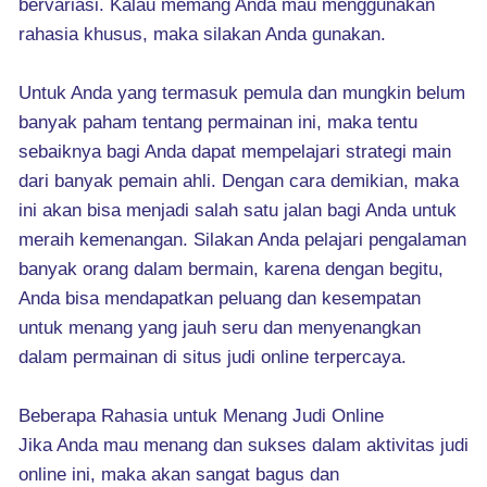
bervariasi. Kalau memang Anda mau menggunakan
rahasia khusus, maka silakan Anda gunakan.
Untuk Anda yang termasuk pemula dan mungkin belum
banyak paham tentang permainan ini, maka tentu
sebaiknya bagi Anda dapat mempelajari strategi main
dari banyak pemain ahli. Dengan cara demikian, maka
ini akan bisa menjadi salah satu jalan bagi Anda untuk
meraih kemenangan. Silakan Anda pelajari pengalaman
banyak orang dalam bermain, karena dengan begitu,
Anda bisa mendapatkan peluang dan kesempatan
untuk menang yang jauh seru dan menyenangkan
dalam permainan di situs judi online terpercaya.
Beberapa Rahasia untuk Menang Judi Online
Jika Anda mau menang dan sukses dalam aktivitas judi
online ini, maka akan sangat bagus dan