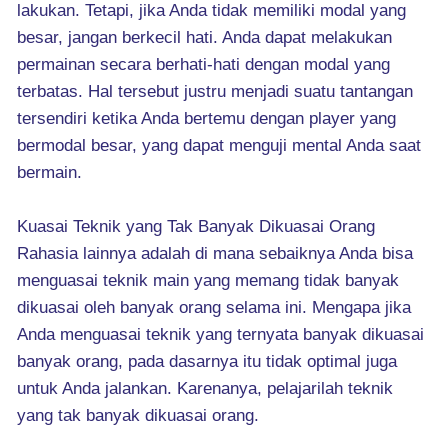
lakukan. Tetapi, jika Anda tidak memiliki modal yang
besar, jangan berkecil hati. Anda dapat melakukan
permainan secara berhati-hati dengan modal yang
terbatas. Hal tersebut justru menjadi suatu tantangan
tersendiri ketika Anda bertemu dengan player yang
bermodal besar, yang dapat menguji mental Anda saat
bermain.
Kuasai Teknik yang Tak Banyak Dikuasai Orang
Rahasia lainnya adalah di mana sebaiknya Anda bisa
menguasai teknik main yang memang tidak banyak
dikuasai oleh banyak orang selama ini. Mengapa jika
Anda menguasai teknik yang ternyata banyak dikuasai
banyak orang, pada dasarnya itu tidak optimal juga
untuk Anda jalankan. Karenanya, pelajarilah teknik
yang tak banyak dikuasai orang.