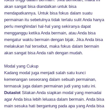
akan sangat bisa diandalkan untuk bisa
mendapatkannya. Untuk bisa fokus dalam suatu
permainan itu sebetulnya tidak terlalu sulit Anda hanya
perlu menghindari hal-hal yang sekiranya dapat
mengganggu ketika Anda bermain, atau Anda bisa
mengatur waktu bermain dengan bijak. Jika Anda bisa
melakukan hal tersebut, maka fokus dalam bermain
akan sangat bisa Anda raih dengan mudah.
Modal yang Cukup
Kadang modal juga menjadi salah satu kunci
kemenangan seseorang dalam sebuah permainan,
termasuk juga dalam permainan judi yang satu ini.
Dutaslot
Silakan Anda siapkan modal yang memadai
agar Anda bisa lebih leluasa dalam bermain. Anda bisa
main sesuka hati bergantung pada apa yang Anda bisa