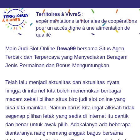
Territoires à VivreS
:
expérimentations territoriales de coopérations
pour un accès digne à une alimentation de
qualité
Main Judi Slot Online
Dewa99
bersama Situs Agen
Terbaik dan Terpercaya yang Menyediakan Beragam
Jenis Permainan dan Bonus Menguntungkan
Telah lalu menjadi aktualitas dan aktualitas nyata
hingga di internet kita boleh menemukan berbagai
macam sekali pilihan situs biro judi slot online yang
bisa kita mainkan. Namun harus kita ingat alkisah tidak
segenap pilihan letak yang sedia di internet itu cantik
dan benar untuk awak pilih. Adakalanya ada beberapa
diantaranya nang memang enggak bagus bersama