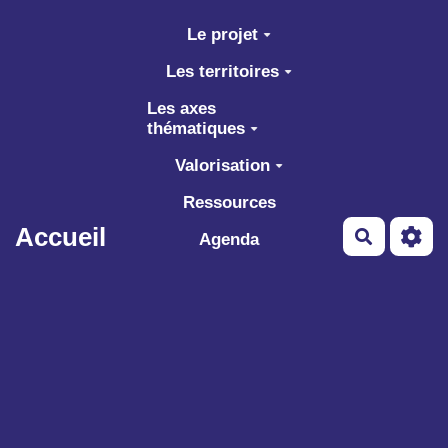
Aller au contenu principal
Le projet
Les territoires
Les axes
thématiques
Valorisation
Ressources
Accueil
Recherch
Agenda