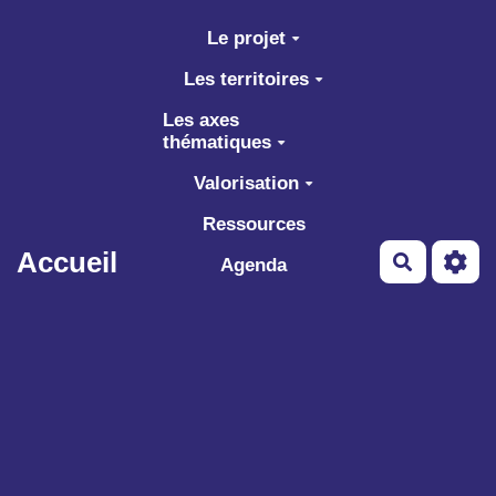
Aller au contenu principal
Le projet
Les territoires
Les axes
thématiques
Valorisation
Ressources
Accueil
Recherch
Agenda