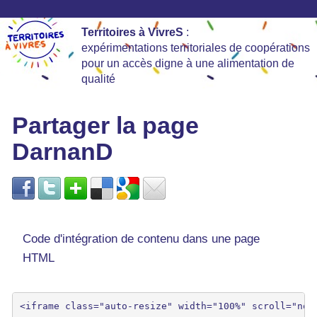
Territoires à VivreS
:
expérimentations territoriales de coopérations
pour un accès digne à une alimentation de
qualité
Partager la page
DarnanD
Code d'intégration de contenu dans une page
HTML