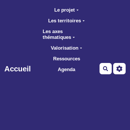
Aller au contenu principal
Le projet
Les territoires
Les axes
thématiques
Valorisation
Ressources
Accueil
Recherch
Agenda