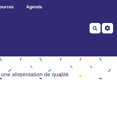
ources
Agenda
Recherch
 une alimentation de qualité