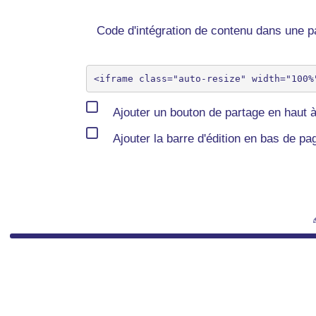
Code d'intégration de contenu dans une
Ajouter un bouton de partage en haut à
Ajouter la barre d'édition en bas de pa