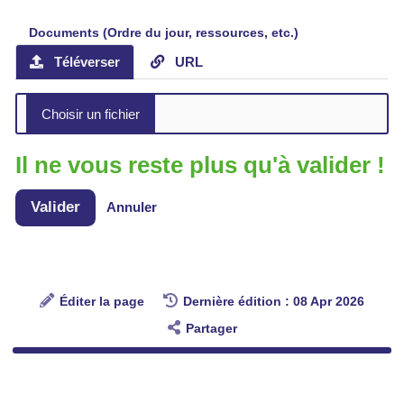
Documents (Ordre du jour, ressources, etc.)
Téléverser
URL
Il ne vous reste plus qu'à valider !
Valider
Annuler
Éditer la page
Dernière édition : 08 Apr 2026
Partager