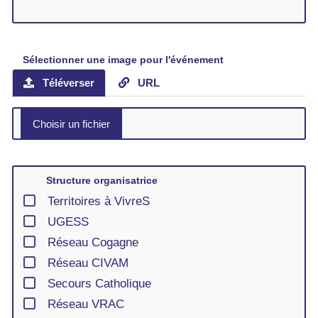
Sélectionner une image pour l'événement
Téléverser
URL
Structure organisatrice
Territoires à VivreS
UGESS
Réseau Cogagne
Réseau CIVAM
Secours Catholique
Réseau VRAC