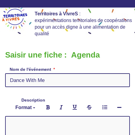
Territoires à VivreS
:
expérimentations territoriales de coopérations
pour un accès digne à une alimentation de
qualité
Saisir une fiche : Agenda
Nom de l'événement
Description
Format