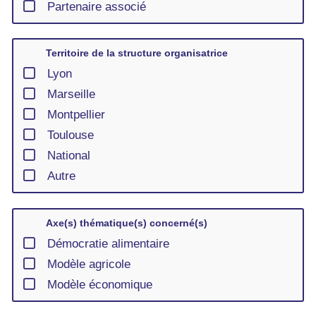
Partenaire associé
Territoire de la structure organisatrice
Lyon
Marseille
Montpellier
Toulouse
National
Autre
Axe(s) thématique(s) concerné(s)
Démocratie alimentaire
Modèle agricole
Modèle économique