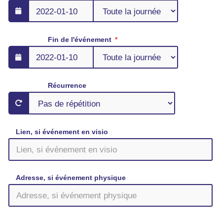
Fin de l'événement
Récurrence
Lien, si événement en visio
Adresse, si événement physique