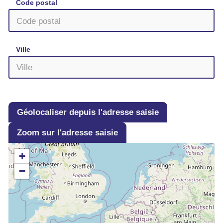
Code postal
Ville
Géolocaliser depuis l'adresse saisie
Zoom sur l'adresse saisie
+
−