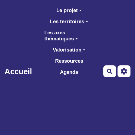
Aller au contenu principal
Le projet
Les territoires
Les axes
thématiques
Valorisation
Ressources
Accueil
Recherch
Agenda