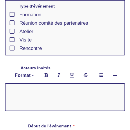
Type d'événement
Formation
Réunion comité des partenaires
Atelier
Visite
Rencontre
Acteurs invités
Format
Début de l'événement