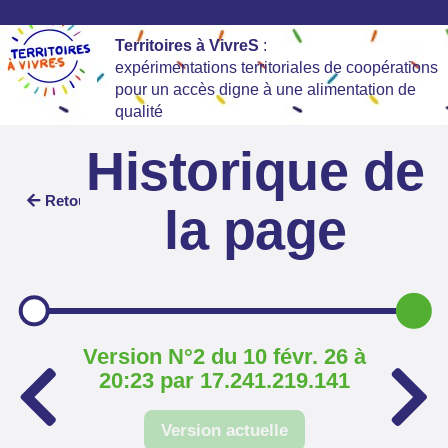
Territoires à VivreS
:
expérimentations territoriales de coopérations
pour un accès digne à une alimentation de
qualité
Historique de
Retour
la page
Version N°2 du 10 févr. 26 à
20:23 par 17.241.219.141
Version actuelle