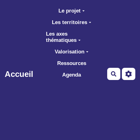
Aller au contenu principal
Le projet
Les territoires
Les axes
thématiques
Valorisation
Ressources
Accueil
Recherch
Agenda