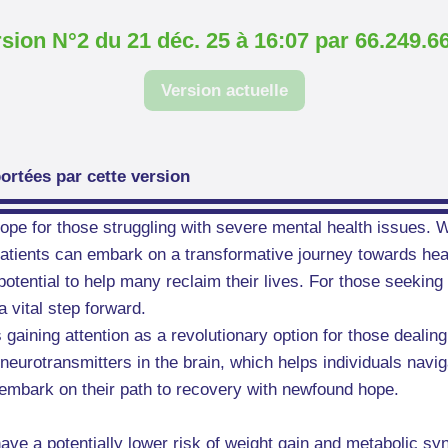
sion N°2 du 21 déc. 25 à 16:07 par 66.249.6
Version actuelle
ortées par cette version