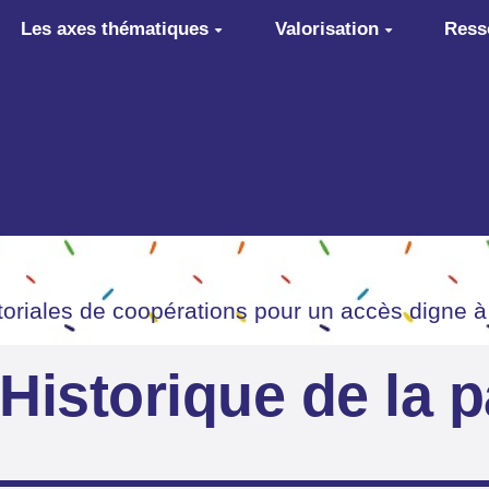
Les axes thématiques
Valorisation
Ress
itoriales de coopérations pour un accès digne à
Historique de la 