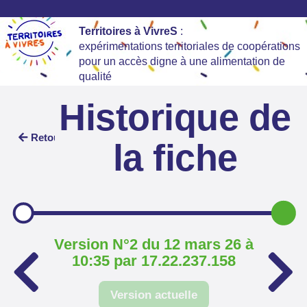
Territoires à VivreS
:
expérimentations territoriales de coopérations
pour un accès digne à une alimentation de
qualité
Historique de
Retour
la fiche
Version N°2 du 12 mars 26 à
10:35 par 17.22.237.158
Version actuelle