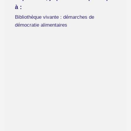
à :
Bibliothèque vivante : démarches de
démocratie alimentaires