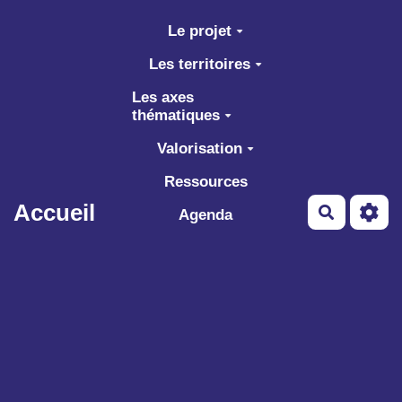
Aller au contenu principal
Le projet
Les territoires
Les axes
thématiques
Valorisation
Ressources
Accueil
Recherch
Agenda