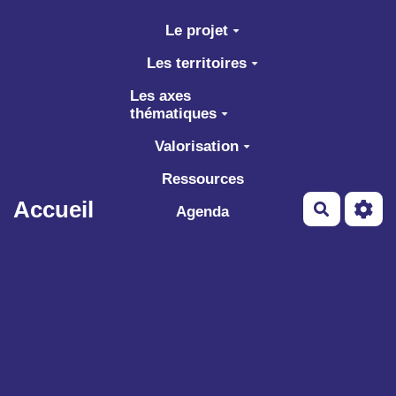
Aller au contenu principal
Le projet
Les territoires
Les axes
thématiques
Valorisation
Ressources
Accueil
Recherch
Agenda