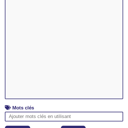
Mots clés