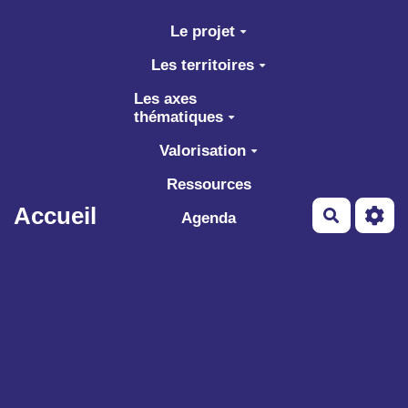
Aller au contenu principal
Le projet
Les territoires
Les axes
thématiques
Valorisation
Ressources
Accueil
Recherch
Agenda