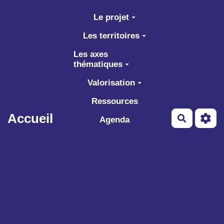
Aller au contenu principal
Le projet
Les territoires
Les axes
thématiques
Valorisation
Ressources
Accueil
Recherch
Agenda