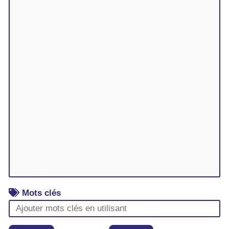
Mots clés