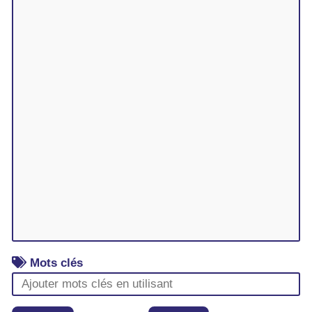
Mots clés