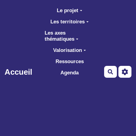
Aller au contenu principal
Le projet
Les territoires
Les axes
thématiques
Valorisation
Ressources
Accueil
Recherch
Agenda