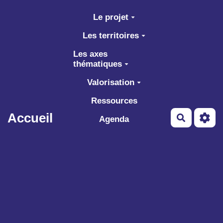
Aller au contenu principal
Le projet
Les territoires
Les axes
thématiques
Valorisation
Ressources
Accueil
Recherch
Agenda