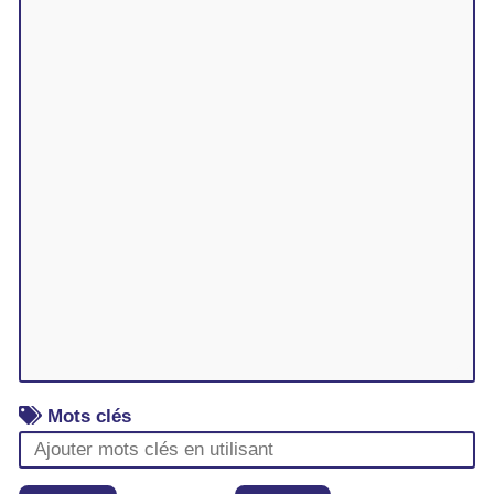
Mots clés