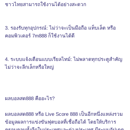
ชาวไทยสามารถใช้งานได้อย่างสะดวก
3. รองรับทุกอุปกรณ์: ไม่ว่าจะเป็นมือถือ แท็บเล็ต หรือ
คอมพิวเตอร์ 7m888 ก็ใช้งานได้ดี
4. ระบบแจ้งเตือนแบบเรียลไทม์: ไม่พลาดทุกประตูสำคัญ
ไม่ว่าจะลีกเล็กหรือใหญ่
ผลบอลสด888 คืออะไร?
ผลบอลสด888 หรือ Live Score 888 เป็นอีกหนึ่งแหล่งรวม
ข้อมูลผลการแข่งขันฟุตบอลที่เชื่อถือได้ โดยให้บริการ
ครอบคลุมทั้งลีกในประเทศและต่างประเทศ มีระบบอัปเดต