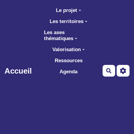
Aller au contenu principal
Le projet
Les territoires
Les axes
thématiques
Valorisation
Ressources
Accueil
Recherch
Agenda