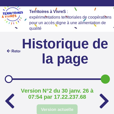
Territoires à VivreS
:
expérimentations territoriales de coopérations
pour un accès digne à une alimentation de
qualité
Historique de
Retour
la page
Version N°2 du 30 janv. 26 à
07:54 par 17.22.237.68
Version actuelle