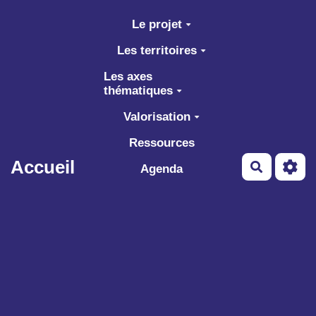
Aller au contenu principal
Le projet
Les territoires
Les axes
thématiques
Valorisation
Ressources
Accueil
Recherch
Agenda