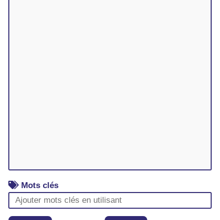
Mots clés